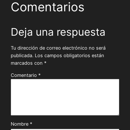
Comentarios
Deja una respuesta
Tu dirección de correo electrónico no será
publicada.
Los campos obligatorios están
marcados con
*
Comentario
*
Nombre
*