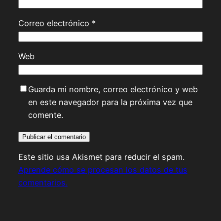
Correo electrónico
*
Web
Guarda mi nombre, correo electrónico y web
en este navegador para la próxima vez que
comente.
Este sitio usa Akismet para reducir el spam.
Aprende cómo se procesan los datos de tus
comentarios.