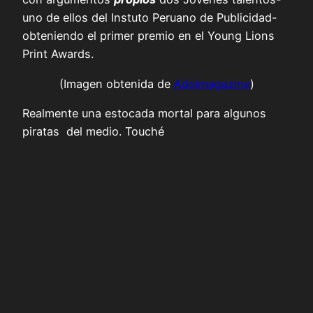
uno de ellos del Instuto Peruano de Publicidad-
obteniendo el primer premio en el Young Lions
Print Awards.
(Imagen obtenida de
Adoimagazine
)
Realmente una estocada mortal para algunos
piratas del medio. Touché