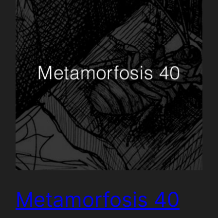
Metamorfosis 40