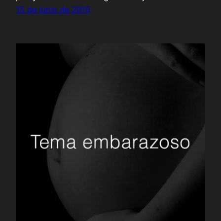
15 de junio de 2015