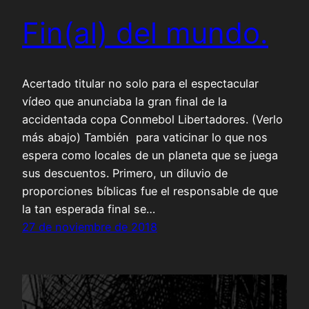
Fin(al) del mundo.
Acertado titular no solo para el espectacular
vídeo que anunciaba la gran final de la
accidentada copa Conmebol Libertadores. (Verlo
más abajo) También para vaticinar lo que nos
espera como locales de un planeta que se juega
sus descuentos. Primero, un diluvio de
proporciones bíblicas fue el responsable de que
la tan esperada final se…
27 de noviembre de 2018