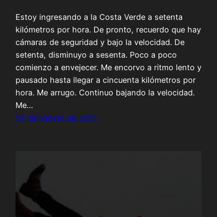
Estoy ingresando a la Costa Verde a setenta
kilómetros por hora. De pronto, recuerdo que hay
cámaras de seguridad y bajo la velocidad. De
setenta, disminuyo a sesenta. Poco a poco
comienzo a envejecer. Me encorvo a ritmo lento y
pausado hasta llegar a cincuenta kilómetros por
hora. Me arrugo. Continuo bajando la velocidad.
Me…
21 de agosto de 2015