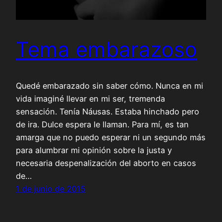
Tema embarazoso
Quedé embarazado sin saber cómo. Nunca en mi
vida imaginé llevar en mi ser, tremenda
sensación. Tenía Náusas. Estaba hinchado pero
de ira. Dulce espera le llaman. Para mí, es tan
amarga que no puedo esperar ni un segundo más
para alumbrar mi opinión sobre la justa y
necesaria despenalización del aborto en casos
de…
1 de junio de 2015