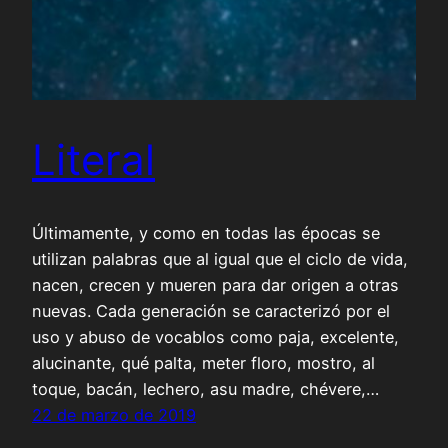
Literal
Últimamente, y como en todas las épocas se
utilizan palabras que al igual que el ciclo de vida,
nacen, crecen y mueren para dar origen a otras
nuevas. Cada generación se caracterizó por el
uso y abuso de vocablos como paja, excelente,
alucinante, qué palta, meter floro, mostro, al
toque, bacán, lechero, asu madre, chévere,…
22 de marzo de 2019