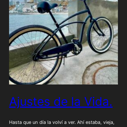
Ajustes de la Vida.
Hasta que un día la volví a ver. Ahí estaba, vieja,