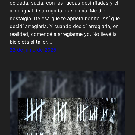
oxidada, sucia, con las ruedas desinfladas y el
alma igual de arrugada que la mía. Me dio
nostalgia. De esa que te aprieta bonito. Así que
decidí arreglarla. Y cuando decidí arreglarla, en
realidad, comencé a arreglarme yo. No llevé la
bicicleta al taller.…
22 de junio de 2025