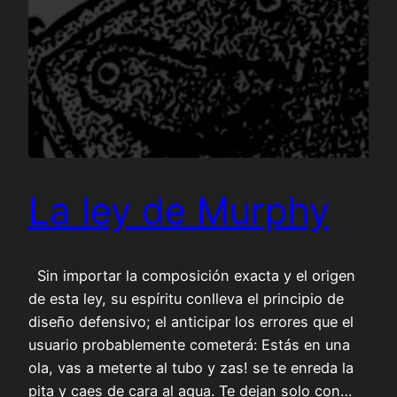
La ley de Murphy
Sin importar la composición exacta y el origen
de esta ley, su espíritu conlleva el principio de
diseño defensivo; el anticipar los errores que el
usuario probablemente cometerá: Estás en una
ola, vas a meterte al tubo y zas! se te enreda la
pita y caes de cara al agua. Te dejan solo con…