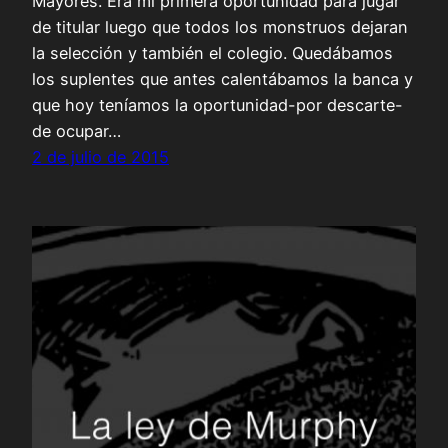
Mayores. Era mi primera oportunidad para jugar
de titular luego que todos los monstruos dejaran
la selección y también el colegio. Quedábamos
los suplentes que antes calentábamos la banca y
que hoy teníamos la oportunidad-por descarte-
de ocupar…
2 de julio de 2015