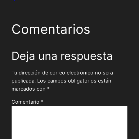
Comentarios
Deja una respuesta
Tu dirección de correo electrónico no será
publicada.
Los campos obligatorios están
marcados con
*
Comentario
*