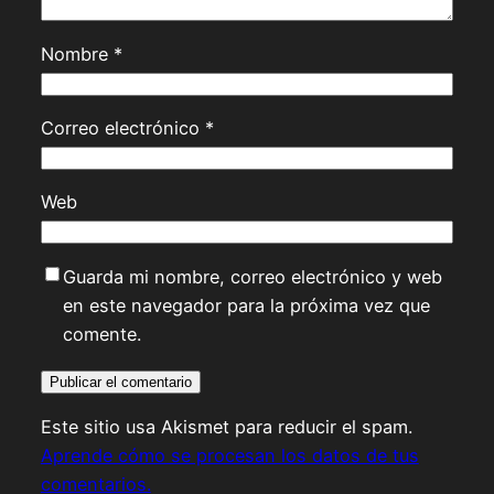
Nombre
*
Correo electrónico
*
Web
Guarda mi nombre, correo electrónico y web
en este navegador para la próxima vez que
comente.
Este sitio usa Akismet para reducir el spam.
Aprende cómo se procesan los datos de tus
comentarios.