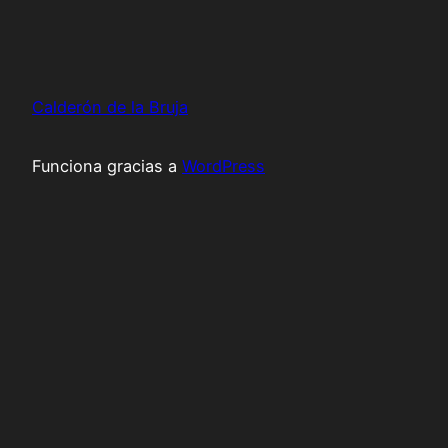
Calderón de la Bruja
Funciona gracias a
WordPress