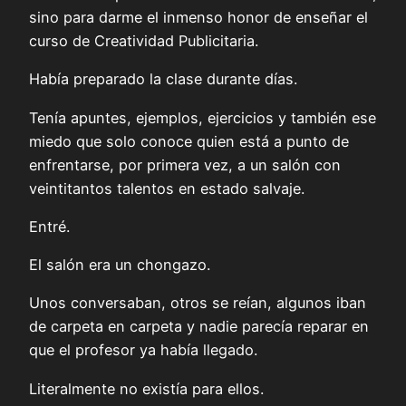
sino para darme el inmenso honor de enseñar el
curso de Creatividad Publicitaria.
Había preparado la clase durante días.
Tenía apuntes, ejemplos, ejercicios y también ese
miedo que solo conoce quien está a punto de
enfrentarse, por primera vez, a un salón con
veintitantos talentos en estado salvaje.
Entré.
El salón era un chongazo.
Unos conversaban, otros se reían, algunos iban
de carpeta en carpeta y nadie parecía reparar en
que el profesor ya había llegado.
Literalmente no existía para ellos.