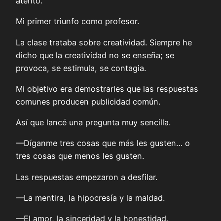
atento.
Mi primer triunfo como profesor.
La clase trataba sobre creatividad. Siempre he
dicho que la creatividad no se enseña; se
provoca, se estimula, se contagia.
Mi objetivo era demostrarles que las respuestas
comunes producen publicidad común.
Así que lancé una pregunta muy sencilla.
—Díganme tres cosas que más les gusten… o
tres cosas que menos les gusten.
Las respuestas empezaron a desfilar.
—La mentira, la hipocresía y la maldad.
—El amor, la sinceridad y la honestidad.