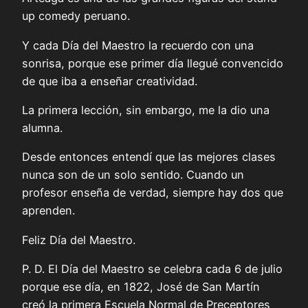
up comedy peruano.
Y cada Día del Maestro la recuerdo con una
sonrisa, porque ese primer día llegué convencido
de que iba a enseñar creatividad.
La primera lección, sin embargo, me la dio una
alumna.
Desde entonces entendí que las mejores clases
nunca son de un solo sentido. Cuando un
profesor enseña de verdad, siempre hay dos que
aprenden.
Feliz Día del Maestro.
P. D. El Día del Maestro se celebra cada 6 de julio
porque ese día, en 1822, José de San Martín
creó la primera Escuela Normal de Preceptores