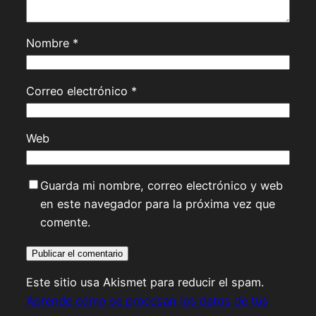
Nombre
*
Correo electrónico
*
Web
Guarda mi nombre, correo electrónico y web
en este navegador para la próxima vez que
comente.
Este sitio usa Akismet para reducir el spam.
Aprende cómo se procesan los datos de tus