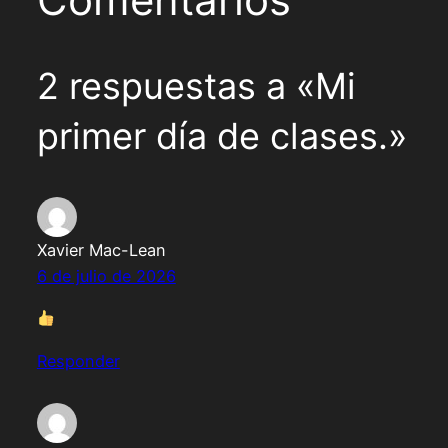
2 respuestas a «Mi
primer día de clases.»
Xavier Mac-Lean
6 de julio de 2026
Responder