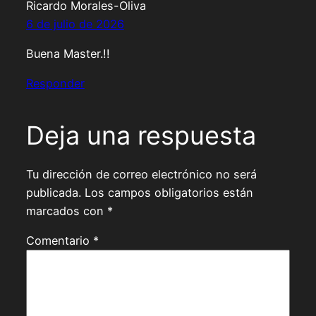
Ricardo Morales-Oliva
6 de julio de 2026
Buena Master.!!
Responder
Deja una respuesta
Tu dirección de correo electrónico no será
publicada.
Los campos obligatorios están
marcados con
*
Comentario
*