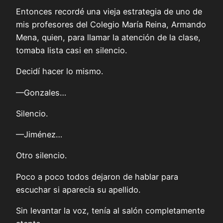
Entonces recordé una vieja estrategia de uno de
mis profesores del Colegio María Reina, Armando
Mena, quien, para llamar la atención de la clase,
tomaba lista casi en silencio.
Decidí hacer lo mismo.
—Gonzales…
Silencio.
—Jiménez…
Otro silencio.
Poco a poco todos dejaron de hablar para
escuchar si aparecía su apellido.
Sin levantar la voz, tenía al salón completamente