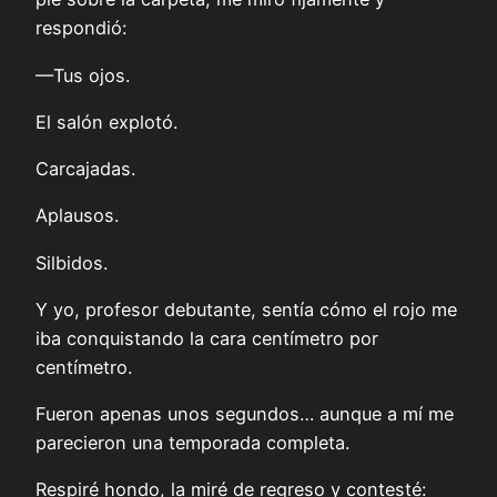
respondió:
—Tus ojos.
El salón explotó.
Carcajadas.
Aplausos.
Silbidos.
Y yo, profesor debutante, sentía cómo el rojo me
iba conquistando la cara centímetro por
centímetro.
Fueron apenas unos segundos… aunque a mí me
parecieron una temporada completa.
Respiré hondo, la miré de regreso y contesté: