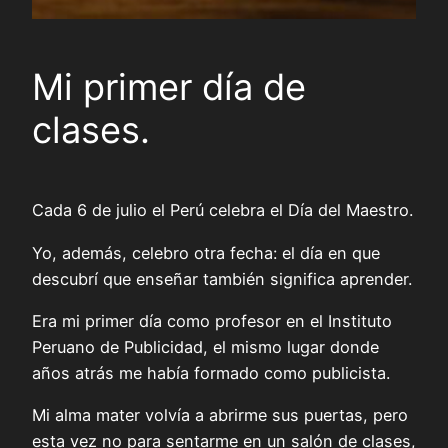
Mi primer día de
clases.
Cada 6 de julio el Perú celebra el Día del Maestro.
Yo, además, celebro otra fecha: el día en que
descubrí que enseñar también significa aprender.
Era mi primer día como profesor en el Instituto
Peruano de Publicidad, el mismo lugar donde
años atrás me había formado como publicista.
Mi alma mater volvía a abrirme sus puertas, pero
esta vez no para sentarme en un salón de clases,