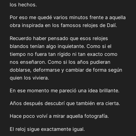
los hechos.
Por eso me quedé varios minutos frente a aquella
obra inspirada en los famosos relojes de Dalí.
Recuerdo haber pensado que esos relojes
blandos tenían algo inquietante. Como si el
tiempo no fuera tan rígido ni tan exacto como
nos enseñaron. Como si los años pudieran
doblarse, deformarse y cambiar de forma según
quien los viviera.
En ese momento me pareció una idea brillante.
Años después descubrí que también era cierta.
Hace poco volví a mirar aquella fotografía.
El reloj sigue exactamente igual.