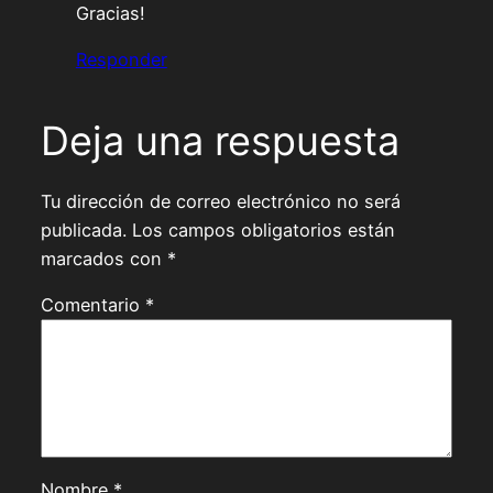
Gracias!
Responder
Deja una respuesta
Tu dirección de correo electrónico no será
publicada.
Los campos obligatorios están
marcados con
*
Comentario
*
Nombre
*