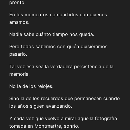
pronto.
En los momentos compartidos con quienes
amamos.
Nadie sabe cuánto tiempo nos queda.
Pero todos sabemos con quién quisiéramos
pasarlo.
Tal vez esa sea la verdadera persistencia de la
memoria.
No la de los relojes.
Sino la de los recuerdos que permanecen cuando
los años siguen avanzando.
Y cada vez que vuelvo a mirar aquella fotografía
tomada en Montmartre, sonrío.