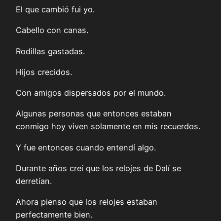
El que cambió fui yo.
Cabello con canas.
Rodillas gastadas.
Hijos crecidos.
Con amigos dispersados por el mundo.
Algunas personas que entonces estaban
conmigo hoy viven solamente en mis recuerdos.
Y fue entonces cuando entendí algo.
Durante años creí que los relojes de Dalí se
derretían.
Ahora pienso que los relojes estaban
perfectamente bien.