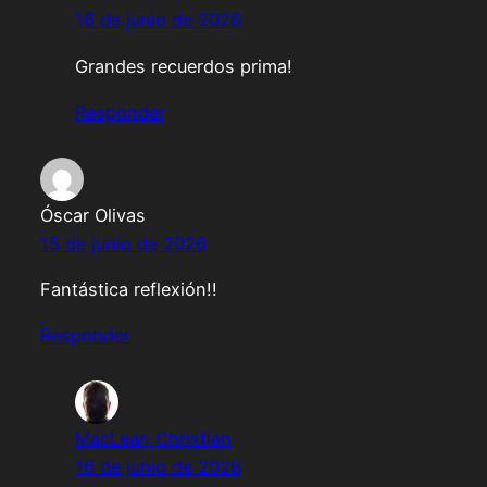
16 de junio de 2026
Grandes recuerdos prima!
Responder
Óscar Olivas
15 de junio de 2026
Fantástica reflexión!!
Responder
MacLean Christian
16 de junio de 2026