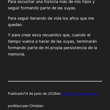
Para escuchar una historia más de mis hijos y
seguir formando parte de las suyas.
Para seguir llenando de vida los años que me
quedan.
Y para crear esos recuerdos que, cuando el
tiempo vuelva a hacer de las suyas, terminarán
formando parte de mi propia persistencia de la
memoria.
Publicado
14 de junio de 2026
en
Volando por el mundo
por
MacLean Christian