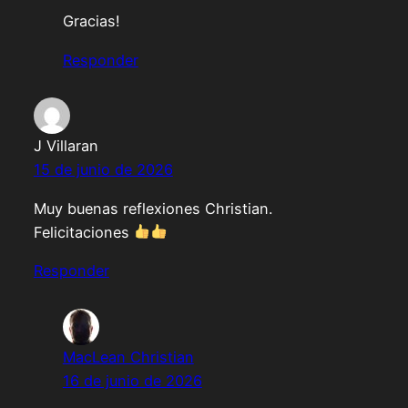
Gracias!
Responder
J Villaran
15 de junio de 2026
Muy buenas reflexiones Christian.
Felicitaciones
Responder
MacLean Christian
16 de junio de 2026