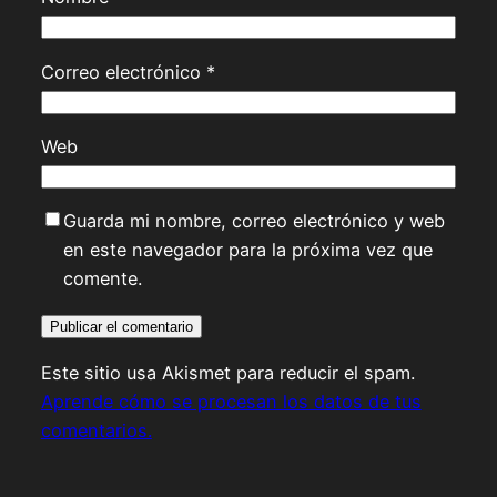
Correo electrónico
*
Web
Guarda mi nombre, correo electrónico y web
en este navegador para la próxima vez que
comente.
Este sitio usa Akismet para reducir el spam.
Aprende cómo se procesan los datos de tus
comentarios.