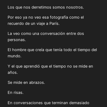
Los que nos derretimos somos nosotros.
Por eso ya no veo esa fotografía como el
recuerdo de un viaje a París.
La veo como una conversación entre dos
personas.
El hombre que creía que tenía todo el tiempo del
mundo.
Y el que aprendió que el tiempo no se mide en
años.
Se mide en abrazos.
En risas.
En conversaciones que terminan demasiado