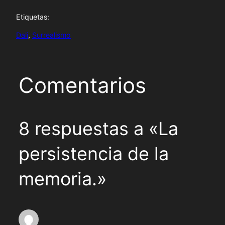
Etiquetas:
Dali
, 
Surrealismo
Comentarios
8 respuestas a «La
persistencia de la
memoria.»