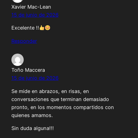
Xavier Mac-Lean
15 de junio de 2026
Excelente !!
Responder
Toño Maccera
15 de junio de 2026
Se mide en abrazos, en risas, en
conversaciones que terminan demasiado
pronto, en los momentos compartidos con
quienes amamos.
Sin duda alguna!!!