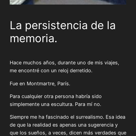
La persistencia de la
memoria.
Hace muchos años, durante uno de mis viajes,
me encontré con un reloj derretido.
Fue en Montmartre, París.
Para cualquier otra persona habría sido
simplemente una escultura. Para mí no.
Siempre me ha fascinado el surrealismo. Esa idea
de que la realidad es apenas una sugerencia y
que los sueños, a veces, dicen más verdades que