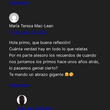
Responder
María Teresa Mac-Lean
15 de junio de 2026
Hola primo, que buena reflexión!
Cuánta verdad hay en todo lo que relatas
Por mi parte atesoro los recuerdos de cuando
nos juntamos los primos hace unos años atrás,
lo pasamos genial cierto?
Te mando un abrazo gigante
Responder
MacLean Christian