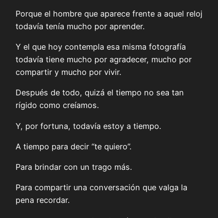
Porque el hombre que aparece frente a aquel reloj
todavía tenía mucho por aprender.
Y el que hoy contempla esa misma fotografía
todavía tiene mucho por agradecer, mucho por
compartir y mucho por vivir.
Después de todo, quizá el tiempo no sea tan
rígido como creíamos.
Y, por fortuna, todavía estoy a tiempo.
A tiempo para decir “te quiero”.
Para brindar con un trago más.
Para compartir una conversación que valga la
pena recordar.