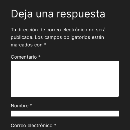
Deja una respuesta
Tu dirección de correo electrónico no será
publicada.
Los campos obligatorios están
marcados con
*
Comentario
*
Nombre
*
Correo electrónico
*