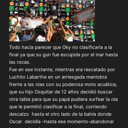
Todo hacía parecer que Oky no clasificaría a la
final ya que su gun fue escupida por el mar hasta
las rocas.
Fue en ese instante, mientras era rescatado por
Luchito Labarthe en un arriesgada maniobra
frente a las olas con su poderosa moto acuática,
que su hijo Osquitar de 12 años decidió buscar
otra tabla para que su papá pudiera surfear la ola
que le permitió clasificar a la final, corriendo
descalzo hasta el otro lado de la bahía donde
Oscar decidía –hasta ese momento-abandonar