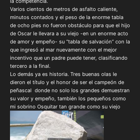
la competencia.
Varios cientos de metros de asfalto caliente,
minutos contados y el peso de la enorme tabla
de ocho pies no fueron obstáculo para que el hijo
de Oscar le llevara a su viejo -en un enorme acto
de amor y empeño- su “tabla de salvación” con la
que ingresó al mar nuevamente con el mejor
incentivo que un padre puede tener, clasificando
tercero a la final.
Lo demás ya es historia. Tres buenas olas le
dieron el título y el honor de ser el campeón de
peñascal donde no solo los grandes demuestran
su valor y empeño, también los pequeños como
mi sobrino Osquitar tan grande como su viejo