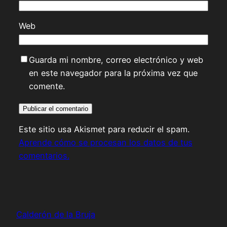
Web
Guarda mi nombre, correo electrónico y web
en este navegador para la próxima vez que
comente.
Este sitio usa Akismet para reducir el spam.
Aprende cómo se procesan los datos de tus
comentarios.
Calderón de la Bruja