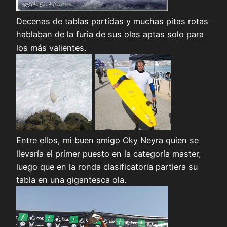
Decenas de tablas partidas y muchas pitas rotas
hablaban de la furia de sus olas aptas solo para
los más valientes.
Entre ellos, mi buen amigo Oky Neyra quien se
llevaría el primer puesto en la categoría master,
luego que en la ronda clasificatoria partiera su
tabla en una gigantesca ola.