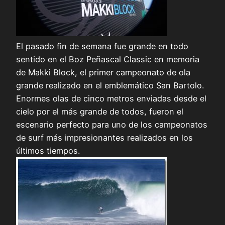
El pasado fin de semana fue grande en todo
sentido en el Boz Peñascal Classic en memoria
de Makki Block, el primer campeonato de ola
grande realizado en el emblemático San Bartolo.
Enormes olas de cinco metros enviadas desde el
cielo por el más grande de todos, fueron el
escenario perfecto para uno de los campeonatos
de surf más impresionantes realizados en los
últimos tiempos.