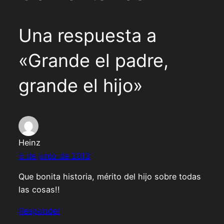
Una respuesta a
«Grande el padre,
grande el hijo»
Heinz
5 de junio de 2013
Que bonita historia, mérito del hijo sobre todas
las cosas!!
Responder