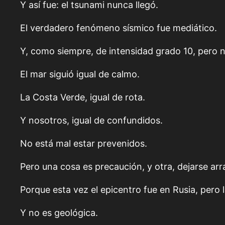
Y así fue: el tsunami nunca llegó.
El verdadero fenómeno sísmico fue mediático.
Y, como siempre, de intensidad grado 10, pero no 
El mar siguió igual de calmo.
La Costa Verde, igual de rota.
Y nosotros, igual de confundidos.
No está mal estar prevenidos.
Pero una cosa es precaución, y otra, dejarse arra
Porque esta vez el epicentro fue en Rusia, pero la
Y no es geológica.