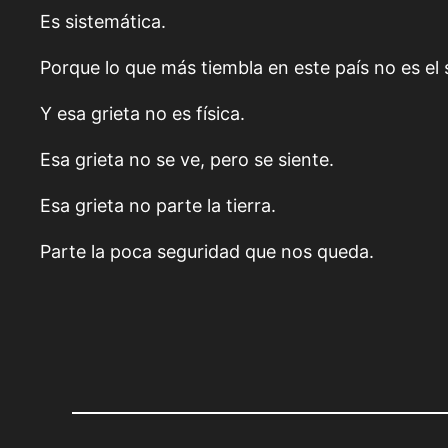
Es sistemática.
Porque lo que más tiembla en este país no es el s
Y esa grieta no es física.
Esa grieta no se ve, pero se siente.
Esa grieta no parte la tierra.
Parte la poca seguridad que nos queda.