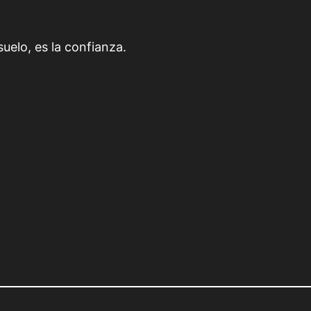
uelo, es la confianza.