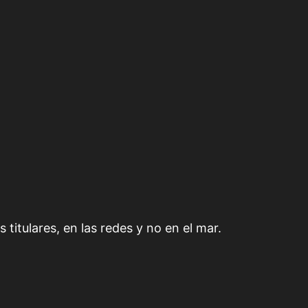
 titulares, en las redes y no en el mar.