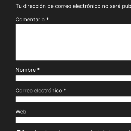
Tu dirección de correo electrónico no será pub
Comentario
*
Nombre
*
Correo electrónico
*
Web