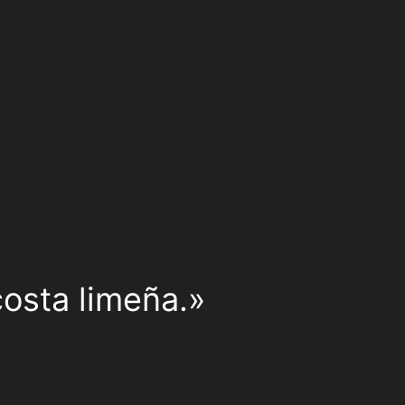
costa limeña.»