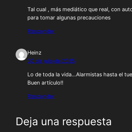
Tal cual , más mediático que real, con aut
para tomar algunas precauciones
Responder
Heinz
30 de julio de 2025
Lo de toda la vida…Alarmistas hasta el tu
Buen artículo!!
Responder
Deja una respuesta