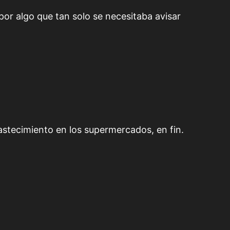
por algo que tan solo se necesitaba avisar
astecimiento en los supermercados, en fin.