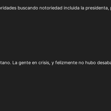
oridades buscando notoriedad incluida la presidenta, 
etano. La gente en crisis, y felizmente no hubo desab