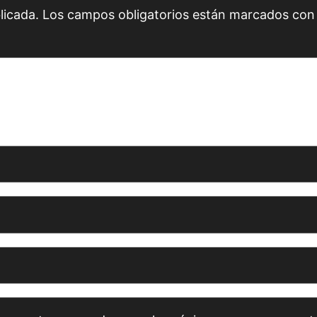
licada.
Los campos obligatorios están marcados co