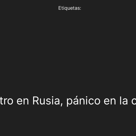
Etiquetas:
ro en Rusia, pánico en la 