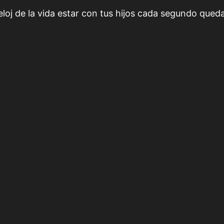
eloj de la vida estar con tus hijos cada segundo que