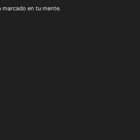
da marcado en tu mente.