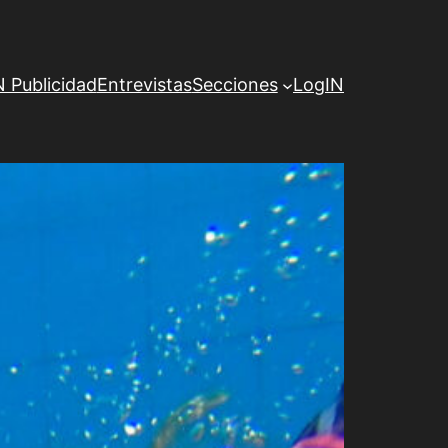
Publicidad
Entrevistas
Secciones
LogIN