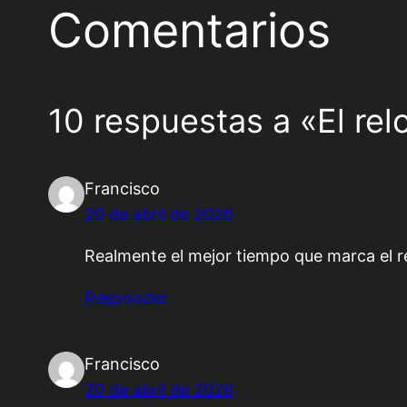
Comentarios
10 respuestas a «El rel
Francisco
20 de abril de 2026
Realmente el mejor tiempo que marca el re
Responder
Francisco
20 de abril de 2026