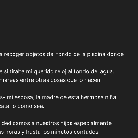
a recoger objetos del fondo de la piscina donde
i tiraba mi querido reloj al fondo del agua.
 mareas entre otras cosas que lo hacen
ás- mi esposa, la madre de esta hermosa niña
catarlo como sea.
e dedicamos a nuestros hijos especialmente
s horas y hasta los minutos contados.