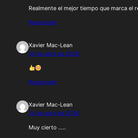
Realmente el mejor tiempo que marca el r
Responder
Xavier Mac-Lean
20 de abril de 2026
Responder
Xavier Mac-Lean
20 de abril de 2026
Muy cierto …..