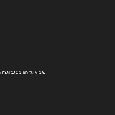
a marcado en tu vida.