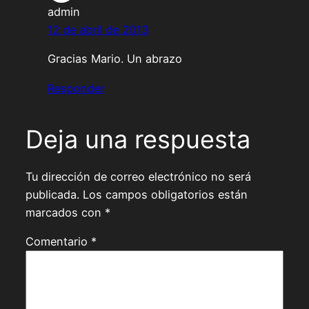
admin
12 de abril de 2013
Gracias Mario. Un abrazo
Responder
Deja una respuesta
Tu dirección de correo electrónico no será
publicada.
Los campos obligatorios están
marcados con
*
Comentario
*