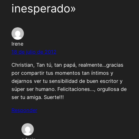
inesperado»
Irene
18 de julio de 2012
Christian, Tan tú, tan papá, realmente…gracias
por compartir tus momentos tan íntimos y
dejarnos ver tu sensibilidad de buen escritor y
súper ser humano. Felicitaciones…, orgullosa de
ser tu amiga. Suerte!!!
Responder