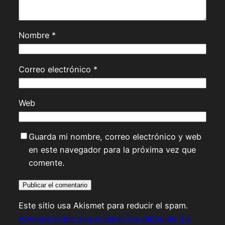
Nombre
*
Correo electrónico
*
Web
Guarda mi nombre, correo electrónico y web
en este navegador para la próxima vez que
comente.
Este sitio usa Akismet para reducir el spam.
Aprende cómo se procesan los datos de tus