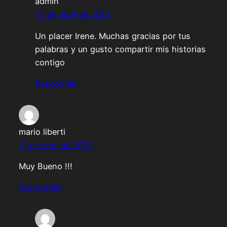
admin
12 de abril de 2013
Un placer Irene. Muchas gracias por tus
palabras y un gusto compartir mis historias
contigo
Responder
mario liberti
11 de abril de 2013
Muy Bueno !!!
Responder