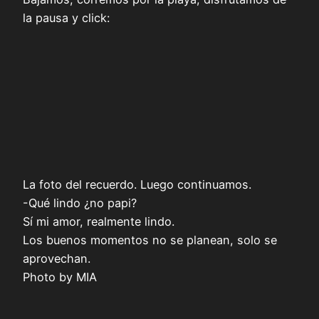
la pausa y click:
La foto del recuerdo. Luego continuamos.
-Qué lindo ¿no papi?
Sí mi amor, realmente lindo.
Los buenos momentos no se planean, solo se
aprovechan.
Photo by MIA