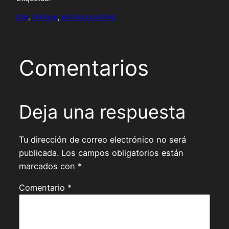
bali
, 
dengue
, 
padang padang
Comentarios
Deja una respuesta
Tu dirección de correo electrónico no será
publicada.
Los campos obligatorios están
marcados con
*
Comentario
*