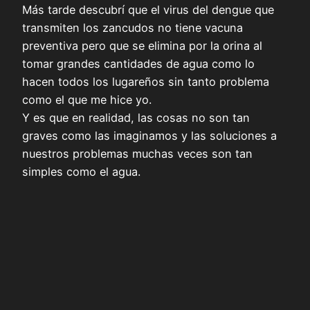
Más tarde descubrí que el virus del dengue que
transmiten los zancudos no tiene vacuna
preventiva pero que se elimina por la orina al
tomar grandes cantidades de agua como lo
hacen todos los lugareños sin tanto problema
como el que me hice yo.
Y es que en realidad, las cosas no son tan
graves como las imaginamos y las soluciones a
nuestros problemas muchas veces son tan
simples como el agua.