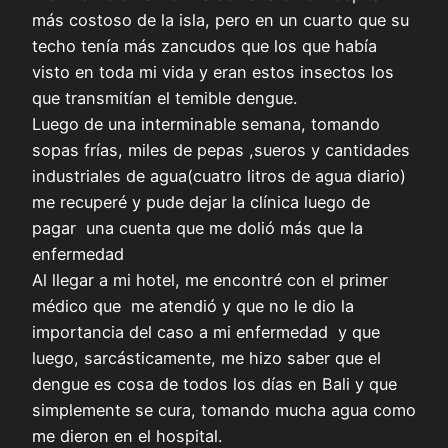
más costoso de la isla, pero en un cuarto que su
techo tenía más zancudos que los que había
visto en toda mi vida y eran estos insectos los
que transmitían el temible dengue.
Luego de una interminable semana, tomando
sopas frías, miles de pepas ,sueros y cantidades
industriales de agua(cuatro litros de agua diario)
me recuperé y pude dejar la clínica luego de
pagar una cuenta que me dolió más que la
enfermedad
Al llegar a mi hotel, me encontré con el primer
médico que me atendió y que no le dio la
importancia del caso a mi enfermedad y que
luego, sarcásticamente, me hizo saber que el
dengue es cosa de todos los días en Bali y que
simplemente se cura, tomando mucha agua como
me dieron en el hospital.