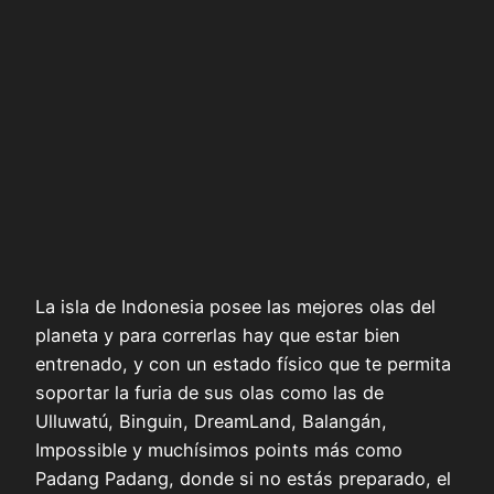
La isla de Indonesia posee las mejores olas del
planeta y para correrlas hay que estar bien
entrenado, y con un estado físico que te permita
soportar la furia de sus olas como las de
Ulluwatú, Binguin, DreamLand, Balangán,
Impossible y muchísimos points más como
Padang Padang, donde si no estás preparado, el