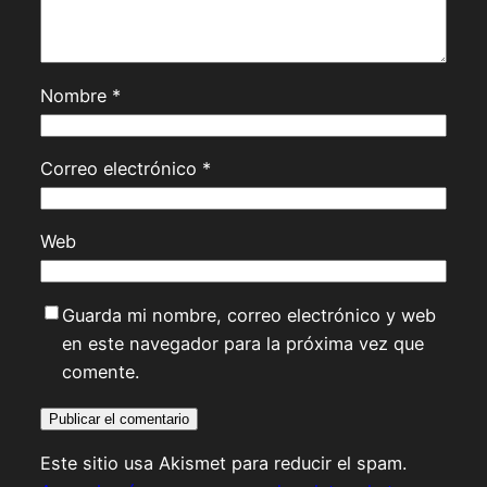
Nombre
*
Correo electrónico
*
Web
Guarda mi nombre, correo electrónico y web
en este navegador para la próxima vez que
comente.
Este sitio usa Akismet para reducir el spam.