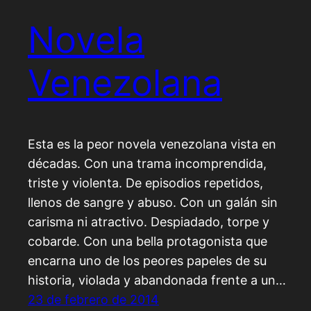
Novela
Venezolana
Esta es la peor novela venezolana vista en
décadas. Con una trama incomprendida,
triste y violenta. De episodios repetidos,
llenos de sangre y abuso. Con un galán sin
carisma ni atractivo. Despiadado, torpe y
cobarde. Con una bella protagonista que
encarna uno de los peores papeles de su
historia, violada y abandonada frente a un…
23 de febrero de 2014