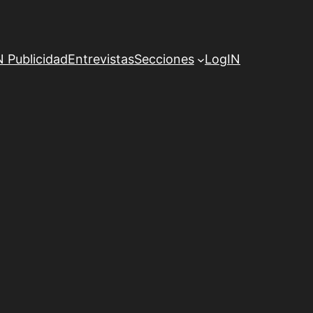
Publicidad
Entrevistas
Secciones
LogIN