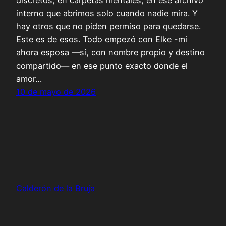
interno que abrimos solo cuando nadie mira. Y
hay otros que no piden permiso para quedarse.
Este es de esos. Todo empezó con Elke -mi
ahora esposa —sí, con nombre propio y destino
compartido— en ese punto exacto donde el
amor…
10 de mayo de 2026
Calderón de la Bruja
Funciona gracias a
WordPress