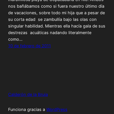
nos bañábamos como si fuera nuestro último día
de vacaciones, sobre todo mi hija que a pesar de
su corta edad se zambullía bajo las olas con
singular habilidad. Mientras ella hacía gala de sus
destrezas acuáticas nadando literalmente
como…
10 de febrero de 2011
Calderón de la Bruja
Funciona gracias a
WordPress