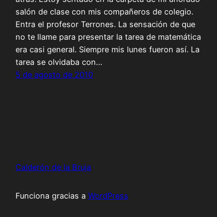
salón de clase con mis compañeros de colegio.
Entra el profesor Terrones. La sensación de que
no te llame para presentar la tarea de matemática
era casi general. Siempre mis lunes fueron así. La
tarea se olvidaba con…
5 de agosto de 2010
Calderón de la Bruja
Funciona gracias a
WordPress