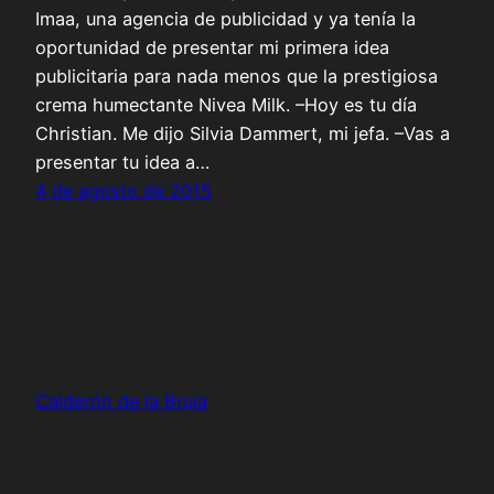
Imaa, una agencia de publicidad y ya tenía la
oportunidad de presentar mi primera idea
publicitaria para nada menos que la prestigiosa
crema humectante Nivea Milk. –Hoy es tu día
Christian. Me dijo Silvia Dammert, mi jefa. –Vas a
presentar tu idea a…
4 de agosto de 2015
Calderón de la Bruja
Funciona gracias a
WordPress