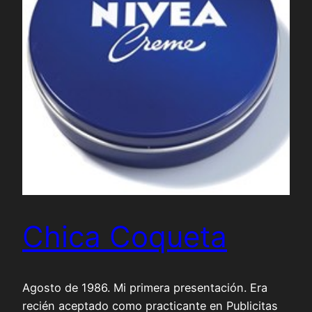
Chica Coqueta
Agosto de 1986. Mi primera presentación. Era
recién aceptado como practicante en Publicitas