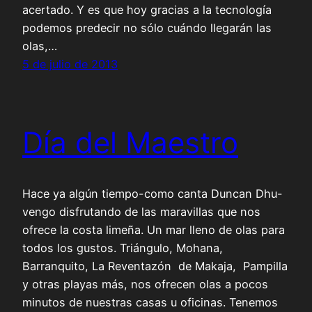
acertado. Y es que hoy gracias a la tecnología
podemos predecir no sólo cuándo llegarán las
olas,…
5 de julio de 2013
Día del Maestro
Hace ya algún tiempo-como canta Duncan Dhu-
vengo disfrutando de las maravillas que nos
ofrece la costa limeña. Un mar lleno de olas para
todos los gustos. Triángulo, Mohana,
Barranquito, La Reventazón de Makaja, Pampilla
y otras playas más, nos ofrecen olas a pocos
minutos de nuestras casas u oficinas. Tenemos