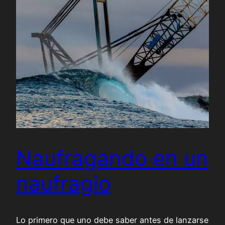
Naufragando en un
naufragio
Lo primero que uno debe saber antes de lanzarse