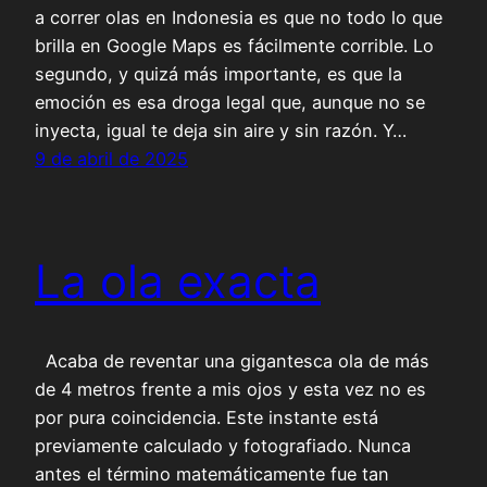
a correr olas en Indonesia es que no todo lo que
brilla en Google Maps es fácilmente corrible. Lo
segundo, y quizá más importante, es que la
emoción es esa droga legal que, aunque no se
inyecta, igual te deja sin aire y sin razón. Y…
9 de abril de 2025
La ola exacta
Acaba de reventar una gigantesca ola de más
de 4 metros frente a mis ojos y esta vez no es
por pura coincidencia. Este instante está
previamente calculado y fotografiado. Nunca
antes el término matemáticamente fue tan