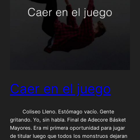
Caer en el juego
Coliseo Lleno. Estómago vacío. Gente
gritando. Yo, sin habla. Final de Adecore Básket
Mayores. Era mi primera oportunidad para jugar
de titular luego que todos los monstruos dejaran