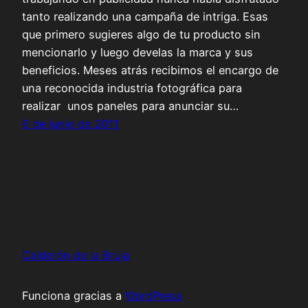
tanto realizando una campaña de intriga. Esas
que primero sugieres algo de tu producto sin
mencionarlo y luego develas la marca y sus
beneficios. Meses atrás recibimos el encargo de
una reconocida industria fotográfica para
realizar unos paneles para anunciar su…
6 de junio de 2011
Calderón de la Bruja
Funciona gracias a
WordPress