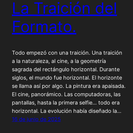
La Traición del
Formato.
Todo empezó con una traición. Una traición
a la naturaleza, al cine, a la geometría
sagrada del rectángulo horizontal. Durante
siglos, el mundo fue horizontal. El horizonte
se llama así por algo. La pintura era apaisada.
El cine, panorámico. Las computadoras, las
pantallas, hasta la primera selfie… todo era
horizontal. La evolución había diseñado la…
16 de junio de 2025