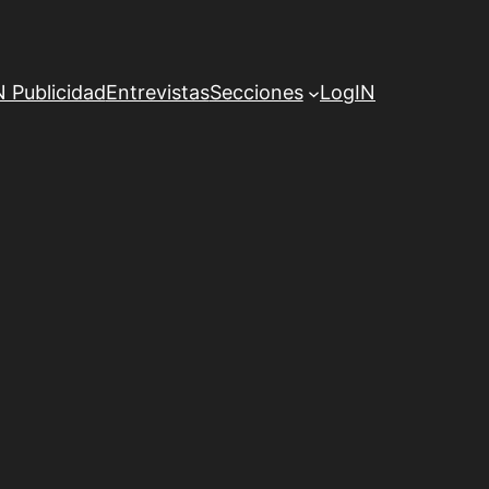
Publicidad
Entrevistas
Secciones
LogIN