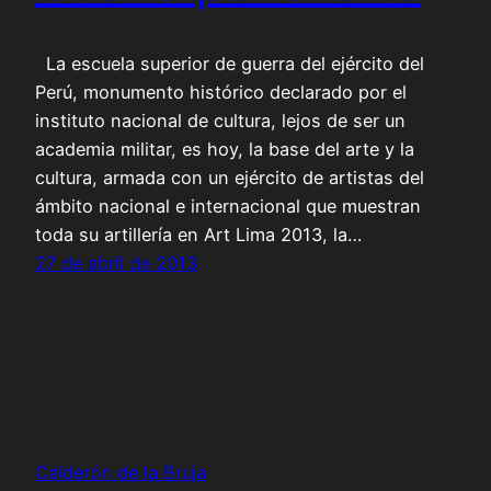
La escuela superior de guerra del ejército del
Perú, monumento histórico declarado por el
instituto nacional de cultura, lejos de ser un
academia militar, es hoy, la base del arte y la
cultura, armada con un ejército de artistas del
ámbito nacional e internacional que muestran
toda su artillería en Art Lima 2013, la…
27 de abril de 2013
Calderón de la Bruja