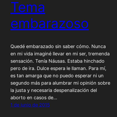
Tema
embarazoso
Quedé embarazado sin saber cómo. Nunca
en mi vida imaginé llevar en mi ser, tremenda
sensación. Tenía Náusas. Estaba hinchado
pero de ira. Dulce espera le llaman. Para mí,
es tan amarga que no puedo esperar ni un
segundo más para alumbrar mi opinión sobre
la justa y necesaria despenalización del
aborto en casos de…
1 de junio de 2015