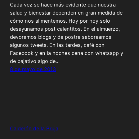
Cada vez se hace más evidente que nuestra
salud y bienestar dependen en gran medida de
cómo nos alimentemos. Hoy por hoy solo
desayunamos post calentitos. En el almuerzo,
devoramos blogs y de postre saboreamos
algunos tweets. En las tardes, café con
Facebook y en la noches cena con whatsapp y
de bajativo algo de…
8 de mayo de 2013
Calderón de la Bruja