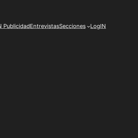
Publicidad
Entrevistas
Secciones
LogIN