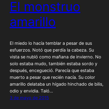
El monstruo
amarillo
El miedo lo hacía temblar a pesar de sus
esfuerzos. Notó que perdía la cabeza. Su
vista se nubló como mañana de invierno. No
solo estaba mudo, también estaba sordo y
después, encegueció. Parecía que estaba
muerto a pesar que recién nacía. Su color
amarillo delataba un hígado hinchado de bilis,
odio y envidia. Taló…
3 de mayo de 2015