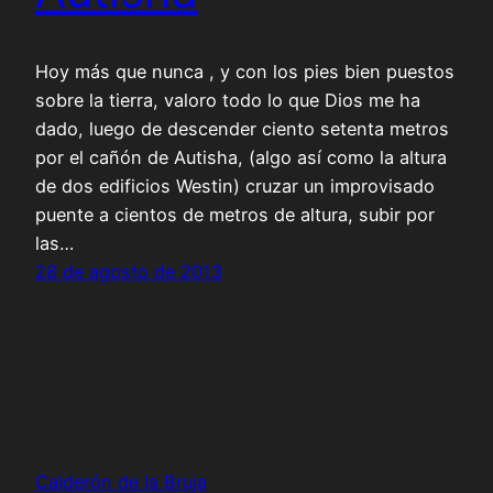
Hoy más que nunca , y con los pies bien puestos
sobre la tierra, valoro todo lo que Dios me ha
dado, luego de descender ciento setenta metros
por el cañón de Autisha, (algo así como la altura
de dos edificios Westin) cruzar un improvisado
puente a cientos de metros de altura, subir por
las…
28 de agosto de 2013
Calderón de la Bruja