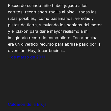
Recuerdo cuando niño haber jugado a los
carritos, recorriendo-rodilla al piso- todas las
rutas posibles, como pasamanos, veredas y
pistas de tierra, simulando los sonidos del motor
y el claxon para darle mayor realismo a mi
imaginario recorrido como piloto. Tocar bocina
era un divertido recurso para abrirse paso por la
diversión. Hoy, tocar bocina…
1 de marzo de 2011
Calderón de la Bruja