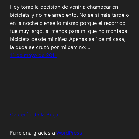
Hoy tomé la decisión de venir a chambear en
bicicleta y no me arrepiento. No sé si más tarde o
en la noche piense lo mismo porque el recorrido
fue muy largo, al menos para mí que no montaba
bicicleta desde mi niñez Apenas salí de mi casa,
la duda se cruzó por mi camino:…
11 de mayo de 2011
Calderón de la Bruja
Funciona gracias a
WordPress